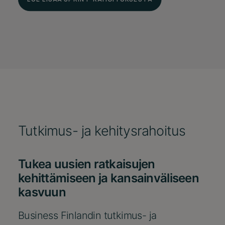
Tutkimus- ja kehitysrahoitus
Tukea uusien ratkaisujen
kehittämiseen ja kansainväliseen
kasvuun
Business Finlandin tutkimus- ja