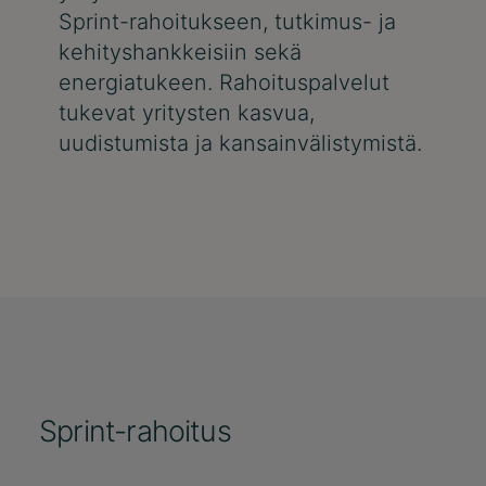
Sprint-rahoitukseen, tutkimus- ja
kehityshankkeisiin sekä
energiatukeen. Rahoituspalvelut
tukevat yritysten kasvua,
uudistumista ja kansainvälistymistä.
Sprint-rahoitus