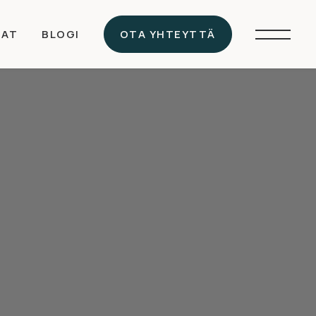
JAT
BLOGI
OTA YHTEYTTÄ