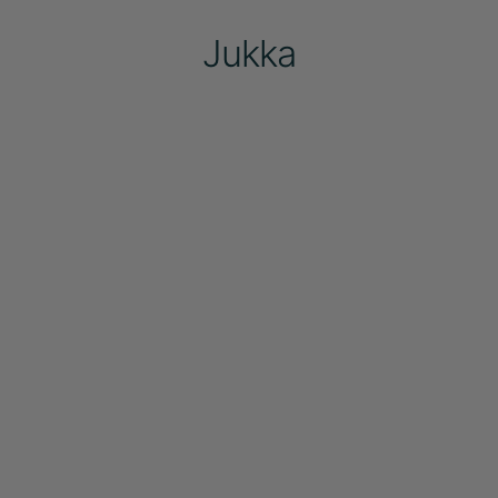
Jukka