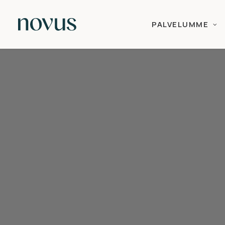
PALVELUMME