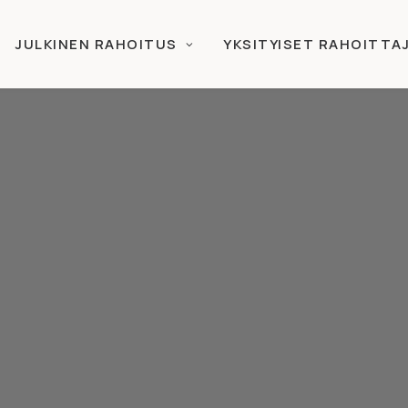
JULKINEN RAHOITUS
YKSITYISET RAHOITTA